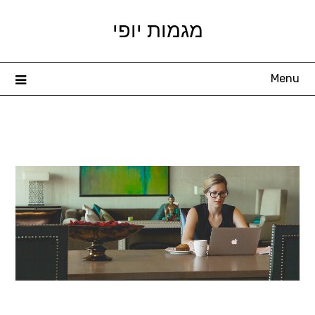
Skip
מגמות יופי
to
content
Menu