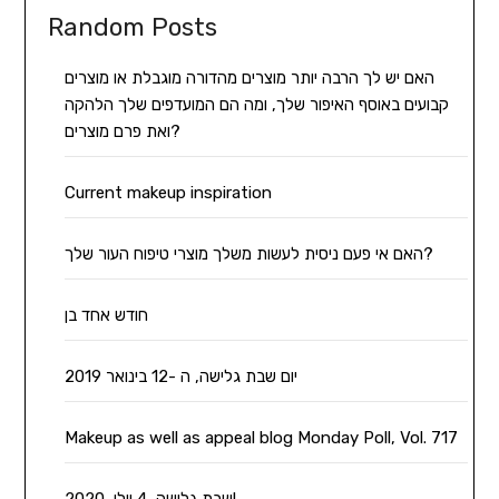
Random Posts
האם יש לך הרבה יותר מוצרים מהדורה מוגבלת או מוצרים
קבועים באוסף האיפור שלך, ומה הם המועדפים שלך הלהקה
ואת פרם מוצרים?
Current makeup inspiration
האם אי פעם ניסית לעשות משלך מוצרי טיפוח העור שלך?
חודש אחד בן
יום שבת גלישה, ה -12 בינואר 2019
Makeup as well as appeal blog Monday Poll, Vol. 717
שבת גלישה, 4 יולי, 2020!