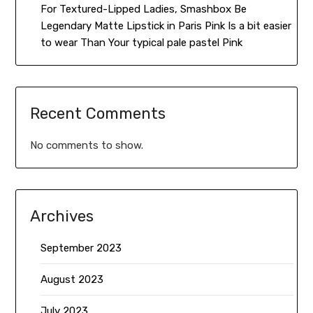
For Textured-Lipped Ladies, Smashbox Be
Legendary Matte Lipstick in Paris Pink Is a bit easier
to wear Than Your typical pale pastel Pink
Recent Comments
No comments to show.
Archives
September 2023
August 2023
July 2023