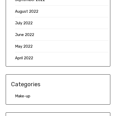
August 2022
July 2022
June 2022
May 2022
April 2022
Categories
Make-up