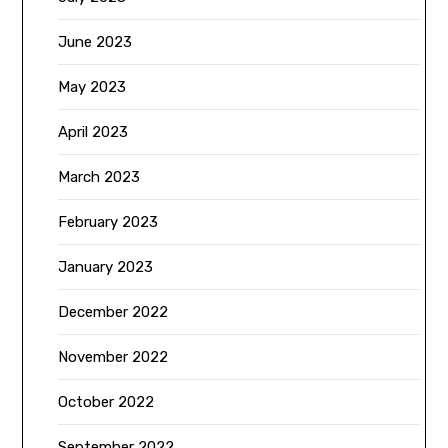
June 2023
May 2023
April 2023
March 2023
February 2023
January 2023
December 2022
November 2022
October 2022
September 2022