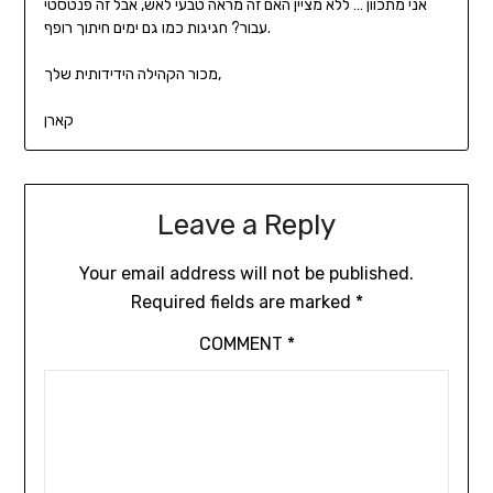
אני מתכוון … ללא מציין האם זה מראה טבעי לאש, אבל זה פנטסטי
עבור? חגיגות כמו גם ימים חיתוך רופף.
מכור הקהילה הידידותית שלך,
קארן
Leave a Reply
Your email address will not be published.
Required fields are marked
*
COMMENT
*